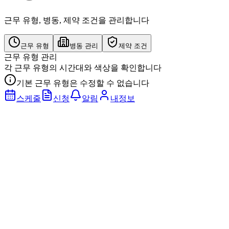
근무 유형, 병동, 제약 조건을 관리합니다
근무 유형
병동 관리
제약 조건
근무 유형 관리
각 근무 유형의 시간대와 색상을 확인합니다
기본 근무 유형은 수정할 수 없습니다
스케줄
신청
알림
내정보